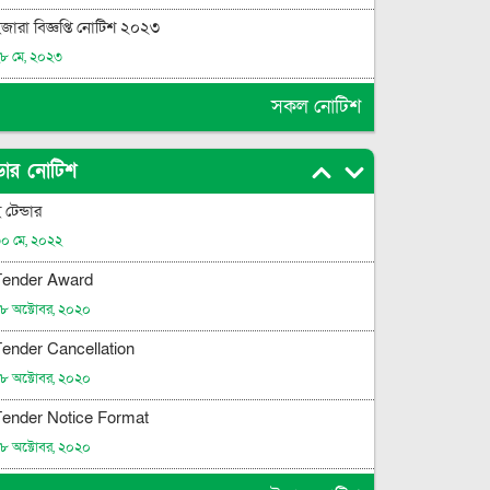
জারা বিজ্ঞপ্তি নোটিশ ২০২৩
৮ মে, ২০২৩
সকল নোটিশ
্ডার নোটিশ
 টেন্ডার
০ মে, ২০২২
Tender Award
৮ অক্টোবর, ২০২০
ender Cancellation
৮ অক্টোবর, ২০২০
Tender Notice Format
৮ অক্টোবর, ২০২০