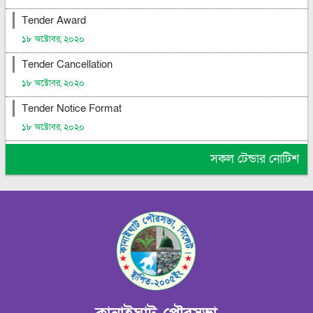
Tender Award
১৮ অক্টোবর, ২০২০
Tender Cancellation
১৮ অক্টোবর, ২০২০
Tender Notice Format
১৮ অক্টোবর, ২০২০
সকল টেন্ডার নোটিশ